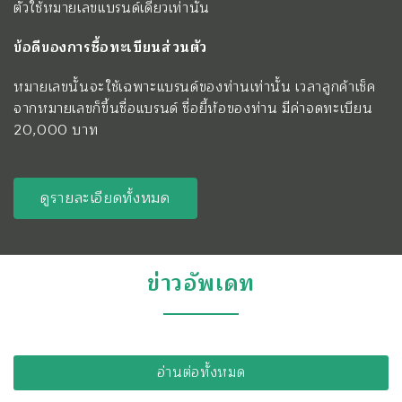
ตัวใช้หมายเลขแบรนด์เดียวเท่านั้น
ข้อดีของการซื้อทะเบียนส่วน
ตัว
หมายเลขนั้นจะใช้เฉพาะแบรนด์ของท่านเท่านั้น เวลาลูกค้าเช็ค
จากหมายเลขก็ขึ้นชื่อแบรนด์ ชื่อยี้ห้อของท่าน มีค่าจดทะเบียน
20,000 บาท
ดูรายละเอียดทั้งหมด
ข่าวอัพเดท
อ่านต่อทั้งหมด