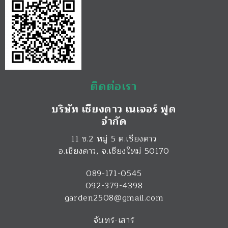
ติดต่อเรา
บริษัท เชียงดาว เนเจอร์ ฟูด
จำกัด
11 ซ.2 หมู่ 5 ต.เชียงดาว
อ.เชียงดาว
,
จ.เชียงใหม่
50170
089-171-0545
092-379-4398
garden2508@gmail.com
จันทร์-เสาร์