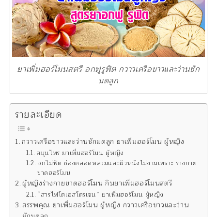
ยาเพิ่มฮอร์โมนสตรี อกฟูรูฟิต กวาวเครือขาวและว่านชัก
มดลูก
รายละเอียด
กวาวเครือขาวและว่านชักมดลูก ยาเพิ่มฮอร์โมน ผู้หญิง
สมุนไพร ยาเพิ่มฮอร์โมน ผู้หญิง
อกไม่ฟิต ช่องคลอดหลวมและผิวหนังไม่งามเพราะ ร่างกาย
ขาดฮอร์โมน
ผู้หญิงร่างกายขาดฮอร์โมน กินยาเพิ่มฮอร์โมนสตรี
“สารไฟโตเอสโตรเจน” ยาเพิ่มฮอร์โมน ผู้หญิง
สรรพคุณ ยาเพิ่มฮอร์โมน ผู้หญิง กวาวเครือขาวและว่าน
ชักมดลูก