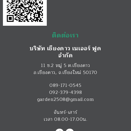
ติดต่อเรา
บริษัท เชียงดาว เนเจอร์ ฟูด
จำกัด
11 ซ.2 หมู่ 5 ต.เชียงดาว
อ.เชียงดาว
,
จ.เชียงใหม่
50170
089-171-0545
092-379-4398
garden2508@gmail.com
จันทร์-เสาร์
เวลา 08.00-17.00น.