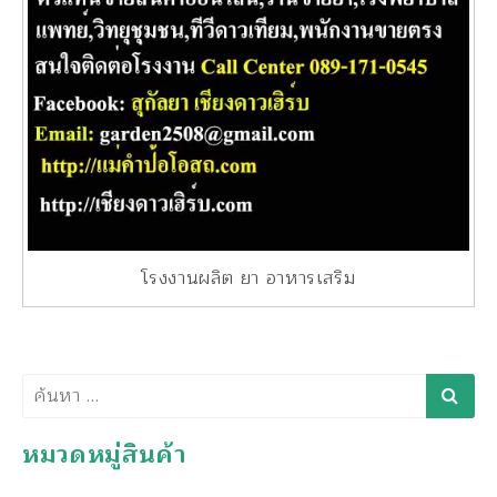
โรงงานผลิต ยา อาหารเสริม
ค้นหา
หมวดหมู่สินค้า