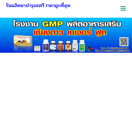
รับผลิตยาบำรุงสตรี ราคาถูกที่สุด