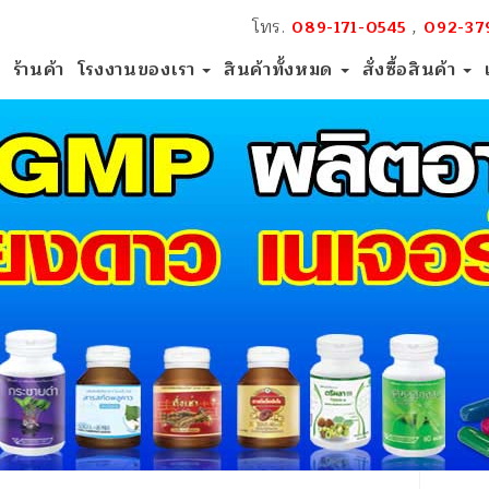
โทร.
,
089-171-0545
092-37
ร้านค้า
โรงงานของเรา
สินค้าทั้งหมด
สั่งซื้อสินค้า