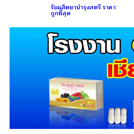
รับผลิตยาบำรุงสตรี ราคา
ถูกที่สุด