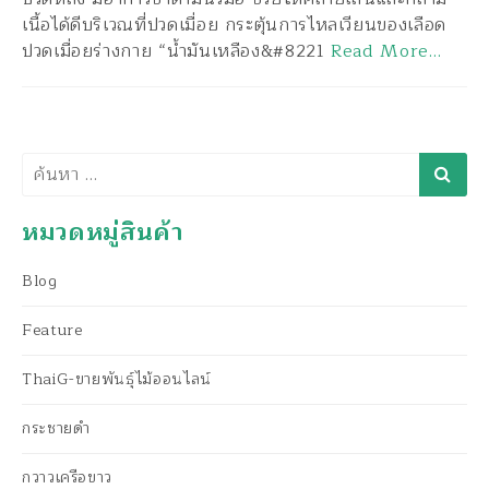
เนื้อได้ดีบริเวณที่ปวดเมื่อย กระตุ้นการไหลเวียนของเลือด
ปวดเมื่อยร่างกาย “น้ำมันเหลือง&#8221
Read More…
ค้นหา
หมวดหมู่สินค้า
Blog
Feature
ThaiG-ขายพันธุ์ไม้ออนไลน์
กระชายดำ
กวาวเครือขาว