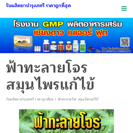
รับผลิตยาบำรุงสตรี ราคาถูกที่สุด
ฟ้าทะลายโจร
สมุนไพรแก้ไข้
รับผลิตยาบำรุงสตรี ราคาถูกที่สุด
>
ฟ้าทะลายโจร สมุนไพรแก้ไข้