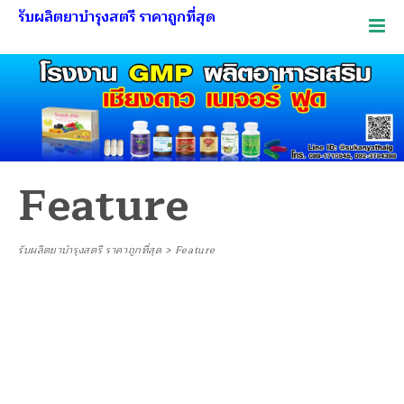
รับผลิตยาบำรุงสตรี ราคาถูกที่สุด
Feature
รับผลิตยาบำรุงสตรี ราคาถูกที่สุด
>
Feature