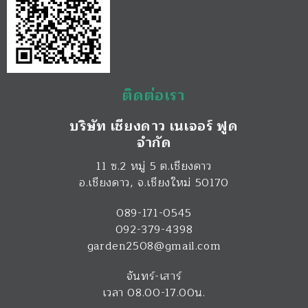
ติดต่อเรา
บริษัท เชียงดาว เนเจอร์ ฟูด
จำกัด
11 ซ.2 หมู่ 5 ต.เชียงดาว
อ.เชียงดาว
,
จ.เชียงใหม่
50170
089-171-0545
092-379-4398
garden2508@gmail.com
จันทร์-เสาร์
เวลา 08.00-17.00น.