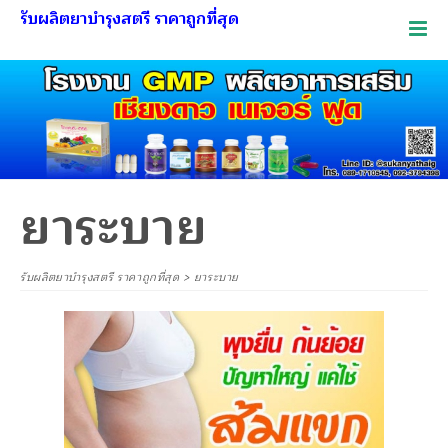
รับผลิตยาบำรุงสตรี ราคาถูกที่สุด
ยาระบาย
รับผลิตยาบำรุงสตรี ราคาถูกที่สุด
>
ยาระบาย