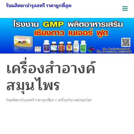
รับผลิตยาบำรุงสตรี ราคาถูกที่สุด
เครื่องสำอางค์
สมุนไพร
รับผลิตยาบำรุงสตรี ราคาถูกที่สุด
>
เครื่องสำอางค์สมุนไพร