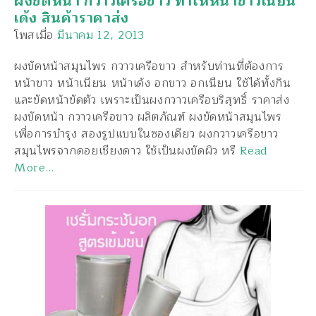
ผงขัดหน้า กวาวเครือขาว ทำให้หน้าขาวเนียน
เด้ง สินค้าราคาส่ง
โพสเมื่อ
มีนาคม 12, 2013
ผงขัดหน้าสมุนไพร กวาวเครือขาว สำหรับท่านที่ต้องการ
หน้าขาว หน้าเนียน หน้าเด้ง อกขาว อกเนียน ใช้ได้ทั้งกิน
และขัดหน้าขัดตัว เพราะเป็นผงกวาวเครือบริสุทธิ์ ราคาส่ง
ผงขัดหน้า กวาวเครือขาว ผลิตภัณฑ์ ผงขัดหน้าสมุนไพร
เพื่อการบำรุง สองรูปแบบในซองเดียว ผงกวาวเครือขาว
สมุนไพรจากดอยเชียงดาว ใช้เป็นผงขัดผิว หรื
Read
More…