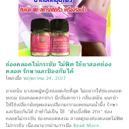
ช่องคลอดไม่กระชับ ไม่ฟิต ใช้ยาสอดช่อง
คลอด รักษาและป้องกันได้
โพสเมื่อ
พฤษภาคม 24, 2017
ยาเหน็บ ยาสอดผู้หญิงปลอดภัยที่สุด ไม่อยากให้ช่องคลอด
หลวม ช่องคลอดสกปรก มีกลิ่นตกขาว กลิ่นเหม็น แนะนำ
ให้ใช้เปลือกมังคุดผสมเปลือกมะขามเทศผสมน้ำผึ้ง รักษา
และป้องกันได้ ถ้าทำไม่เป็น ใช้ “ดับเบิ้ลฟิต 2fit” ช่อง
คลอดไม่กระชับ ช่องคลอดหลวม สาเหตุของช่องคลอดไม่ฟิต
ไม่กระชับ เนื่องมาจากผ่านการมีล
Read More…