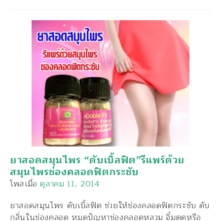
ยาสอดสมุนไพร “ดับเบิ้ลฟิต”รีแพร์ด้วย
สมุนไพรช่องคลอดฟิตกระชับ
โพสเมื่อ
ตุลาคม 11, 2014
ยาสอดสมุนไพร ดับเบิ้ลฟิต ช่วยให้ช่องคลอดฟิตกระชับ ดับ
กลิ่นในช่องคลอด หมดปัญหาช่องคลอดหลวม จิ๋มตดหรือ