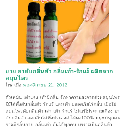
ขาย ยาดับกลิ่นตัว กลิ่นเท้า-รักแร้ ผลิตจาก
สมุนไพร
โพสเมื่อ
พฤศจิกายน 21, 2012
ตัวเหม็น เต่าแรง เท้ามีกลิ่น รักษาความสะอาดด้วยสมุนไพร
ใช้ได้ทั้งดับกลิ่นตัว รักแร้ และเท้า ปลอดภัยไร้กลิ่น เมื่อใช้
สมุนไพรดับกลิ่นตัว เต่า เท้า รักแร้ ไม่แพ้ไม่ระคายเคือง ยา
ดับกลิ่นตัว ลดกลิ่นไม่พึงประสงค์ ได้ผล100% มนุษย์ทุกคน
อาจมีกลิ่นกาย กลิ่นเต่า กันได้ทุกคน เพราะเป็นกลิ่นตัว