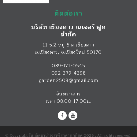
ติดต่อเรา
บริษัท เชียงดาว เนเจอร์ ฟูด
จำกัด
11 ซ.2 หมู่ 5 ต.เชียงดาว
อ.เชียงดาว
,
จ.เชียงใหม่
50170
089-171-0545
092-379-4398
garden2508@gmail.com
จันทร์-เสาร์
เวลา 08.00-17.00น.
© Copyright รับผลิตยาบำรุงสตรี ราคาถูกที่สุด 2026 . All rights reserved.