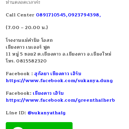
ท่านตลอดเวลาค่ะ
Call Center
0891710545,0923794398,
(7.00 – 20.00 น.)
โรงงานแม่คำป้อ โอสถ
เชียงดาว เนเจอร์ ฟูด
11 หมู่ 5 ซอย2 ต.เชียงดาว อ.เชียงดาว จ.เชียงใหม่
โทร. 0815582320
Facebook :
สุกัลยา เชียงดาว เฮิร์บ
https://www.facebook.com/sukanya.dung
Facebook:
เชียงดาว เฮิร์บ
https://www.facebook.com/greenthaiherb
Line ID:
@sukanyathaig