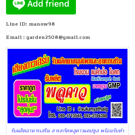
Line ID: manow98
Email : garden2508@gmail.com
รับผลิตอาหารเสริม สารสกัดพลูคาวแคปซูล พร้อมรับทำ