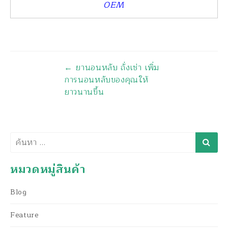
OEM
นำทาง
←
ยานอนหลับ ถั่งเช่า เพิ่ม
การนอนหลับของคุณให้
ยาวนานขึ้น
ค้นหา
หมวดหมู่สินค้า
Blog
Feature