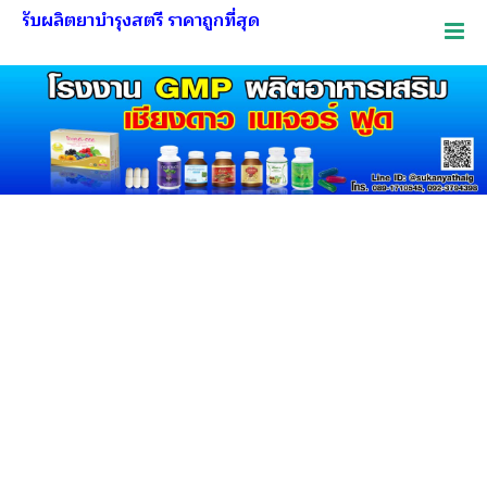
รับผลิตยาบำรุงสตรี ราคาถูกที่สุด