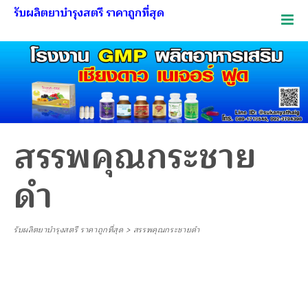
รับผลิตยาบำรุงสตรี ราคาถูกที่สุด
สรรพคุณกระชาย
ดำ
รับผลิตยาบำรุงสตรี ราคาถูกที่สุด
>
สรรพคุณกระชายดำ