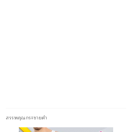
สรรพคุณกระชายดำ