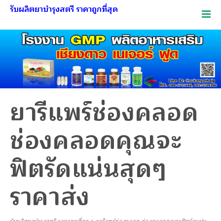
รับผลิตยาบำรุงสตรี ราคาถูกที่สุด
ยารีแพร์ช่องคลอด
ช่องคลอดคุณจะ
ฟิตรัดแน่นสุดๆ
ราคาส่ง