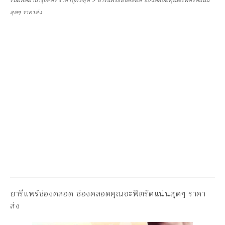
รับผลิตยาบำรุงสตรี ราคาถูกที่สุด
>
ยารีแพร์ช่องคลอด ช่องคลอดคุณจะฟิตรัดแน่น
สุดๆ ราคาส่ง
ยารีแพร์ช่องคลอด ช่องคลอดคุณจะฟิตรัดแน่นสุดๆ ราคา
ส่ง