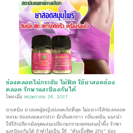
ช่องคลอดไม่กระชับ ไม่ฟิต ใช้ยาสอดช่อง
คลอด รักษาและป้องกันได้
โพสเมื่อ
พฤษภาคม 24, 2017
ยาเหน็บ ยาสอดผู้หญิงปลอดภัยที่สุด ไม่อยากให้ช่องคลอด
หลวม ช่องคลอดสกปรก มีกลิ่นตกขาว กลิ่นเหม็น แนะนำ
ให้ใช้เปลือกมังคุดผสมเปลือกมะขามเทศผสมน้ำผึ้ง รักษา
และป้องกันได้ ถ้าทำไม่เป็น ใช้ “ดับเบิ้ลฟิต 2fit” ช่อง