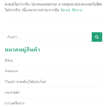
คลอดไม่กระชับ ช่องคลอดหลวม สาเหตุของช่องคลอดไม่ฟิต
ไม่กระชับ เนื่องมาจากผ่านการมีล
Read More…
ค้นหา
หมวดหมู่สินค้า
Blog
Feature
ThaiG-ขายพันธุ์ไม้ออนไลน์
กระชายดำ
กวาวเครือขาว