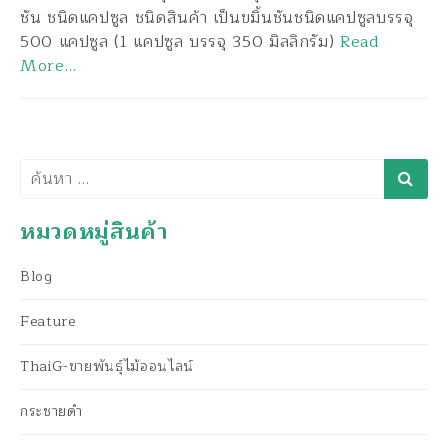
ชัน ชนิดแคปซูล ชนิดสินค้า เป็นขมิ้นชันชนิดแคปซูลบรรจุ
500 แคปซูล (1 แคปซูล บรรจุ 350 มิลลิกรัม)
Read
More…
ค้นหา
หมวดหมู่สินค้า
Blog
Feature
ThaiG-ขายพันธุ์ไม้ออนไลน์
กระชายดำ