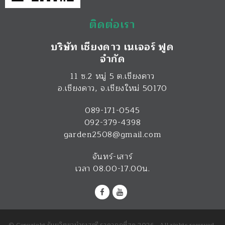
ติดต่อเรา
บริษัท เชียงดาว เนเจอร์ ฟูด
จำกัด
11 ซ.2 หมู่ 5 ต.เชียงดาว
อ.เชียงดาว
,
จ.เชียงใหม่
50170
089-171-0545
092-379-4398
garden2508@gmail.com
จันทร์-เสาร์
เวลา 08.00-17.00น.