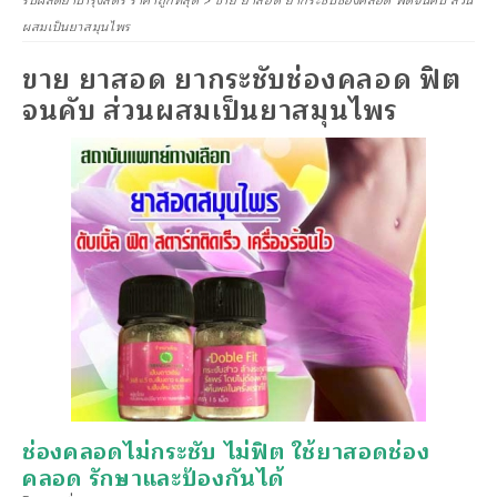
รับผลิตยาบำรุงสตรี ราคาถูกที่สุด
>
ขาย ยาสอด ยากระชับช่องคลอด ฟิตจนคับ ส่วน
ผสมเป็นยาสมุนไพร
ขาย ยาสอด ยากระชับช่องคลอด ฟิต
จนคับ ส่วนผสมเป็นยาสมุนไพร
ช่องคลอดไม่กระชับ ไม่ฟิต ใช้ยาสอดช่อง
คลอด รักษาและป้องกันได้