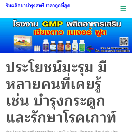
รับผลิตยาบำรุงสตรี ราคาถูกที่สุด
ประโยชน์มะรุม มี
หลายคนที่เคยรู้
เช่น บำรุงกระดูก
และรักษาโรคเกาท์