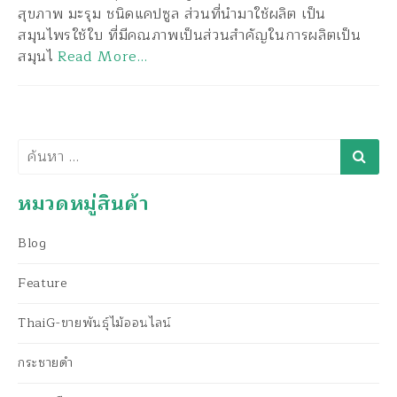
สุขภาพ มะรุม ชนิดแคปซูล ส่วนที่นำมาใช้ผลิต เป็น
สมุนไพรใช้ใบ ที่มีคณภาพเป็นส่วนสำคัญในการผลิตเป็น
สมุนไ
Read More…
ค้นหา
หมวดหมู่สินค้า
Blog
Feature
ThaiG-ขายพันธุ์ไม้ออนไลน์
กระชายดำ