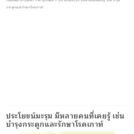
รับผลิตยาบำรุงสตรี ราคาถูกที่สุด
>
ประโยชน์มะรุม มีหลายคนที่เคยรู้ เช่น บำรุง
กระดูกและรักษาโรคเกาท์
ประโยชน์มะรุม มีหลายคนที่เคยรู้ เช่น
บำรุงกระดูกและรักษาโรคเกาท์