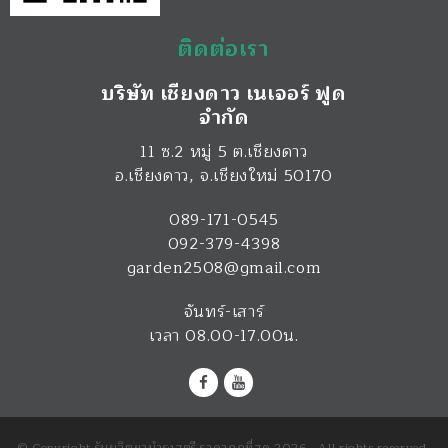
ติดต่อเรา
บริษัท เชียงดาว เนเจอร์ ฟูด
จำกัด
11 ซ.2 หมู่ 5 ต.เชียงดาว
อ.เชียงดาว
,
จ.เชียงใหม่
50170
089-171-0545
092-379-4398
garden2508@gmail.com
จันทร์-เสาร์
เวลา 08.00-17.00น.