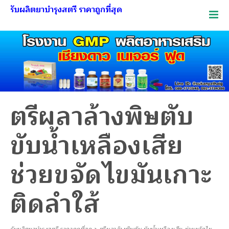
รับผลิตยาบำรุงสตรี ราคาถูกที่สุด
ตรีผลาล้างพิษตับ
ขับน้ำเหลืองเสีย
ช่วยขจัดไขมันเกาะ
ติดลำใส้