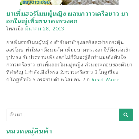
ยาเพิ่มฮอร์โมนผู้หญิง ผสมกวาวเครือขาว ยา
อกใหญ่เพิ่มขนาดทรวงอก
โพสเมื่อ
มีนาคม 28, 2013
ยาเพิ่มฮอร์โมนผู้หญิง ตำรับยาบำรุงสตรีและช่วยกระตุ้น
ฮอร์โมน ทำให้อกตึงนมคัด เพิ่มขนาดทรวงอกให้ตึงเต่งเข้า
รูปทรง รับประทานเพียงแค่ไม่กี่วันจะรู้สึกว่านมเด้งทันใจ
กวาวเครือขาว ยาเพิ่มฮอร์โมนผู้หญิง ส่วนประกอบของตัวยา
ที่สำคัญ 1.กำลังเสือโคร่ง 2.กวาวเครือขาว 3.โกฐเชียง
4.โกฐหัวบัว 5.กระชายดำ 6.โสมคน 7.ก
Read More…
ค้นหา
หมวดหมู่สินค้า