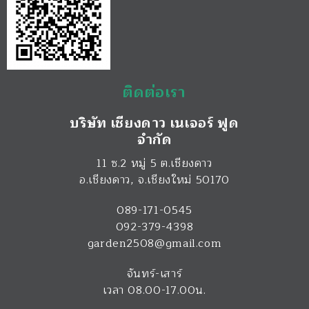
ติดต่อเรา
บริษัท เชียงดาว เนเจอร์ ฟูด
จำกัด
11 ซ.2 หมู่ 5 ต.เชียงดาว
อ.เชียงดาว
,
จ.เชียงใหม่
50170
089-171-0545
092-379-4398
garden2508@gmail.com
จันทร์-เสาร์
เวลา 08.00-17.00น.