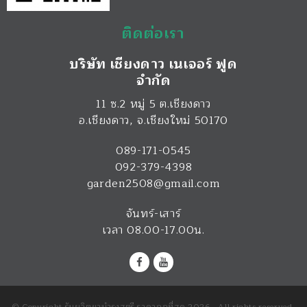
ติดต่อเรา
บริษัท เชียงดาว เนเจอร์ ฟูด
จำกัด
11 ซ.2 หมู่ 5 ต.เชียงดาว
อ.เชียงดาว
,
จ.เชียงใหม่
50170
089-171-0545
092-379-4398
garden2508@gmail.com
จันทร์-เสาร์
เวลา 08.00-17.00น.