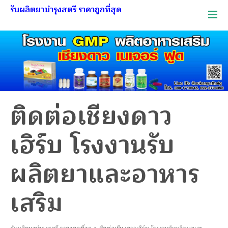
รับผลิตยาบำรุงสตรี ราคาถูกที่สุด
ติดต่อเชียงดาว
เฮิร์บ โรงงานรับ
ผลิตยาและอาหาร
เสริม