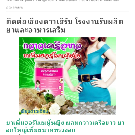
รับผลิตยาบำรุงสตรี ราคาถูกที่สุด
>
ติดต่อเชียงดาวเฮิร์บ โรงงานรับผลิตยาและ
อาหารเสริม
ติดต่อเชียงดาวเฮิร์บ โรงงานรับผลิต
ยาและอาหารเสริม
ยาเพิ่มฮอร์โมนผู้หญิง ผสมกวาวเครือขาว ยา
อกใหญ่เพิ่มขนาดทรวงอก