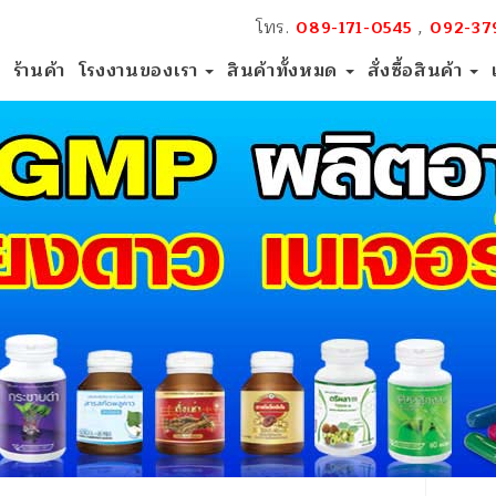
โทร.
,
089-171-0545
092-37
ร้านค้า
โรงงานของเรา
สินค้าทั้งหมด
สั่งซื้อสินค้า