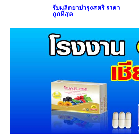
รับผลิตยาบำรุงสตรี ราคา
ถูกที่สุด