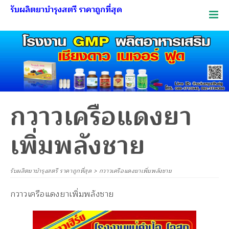
รับผลิตยาบำรุงสตรี ราคาถูกที่สุด
กวาวเครือแดงยา
เพิ่มพลังชาย
รับผลิตยาบำรุงสตรี ราคาถูกที่สุด
>
กวาวเครือแดงยาเพิ่มพลังชาย
กวาวเครือแดงยาเพิ่มพลังชาย