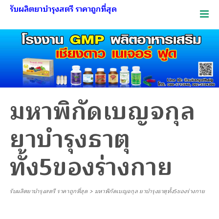
รับผลิตยาบำรุงสตรี ราคาถูกที่สุด
มหาพิกัดเบญจกุล
ยาบำรุงธาตุ
ทั้ง5ของร่างกาย
รับผลิตยาบำรุงสตรี ราคาถูกที่สุด
>
มหาพิกัดเบญจกุล ยาบำรุงธาตุทั้ง5ของร่างกาย