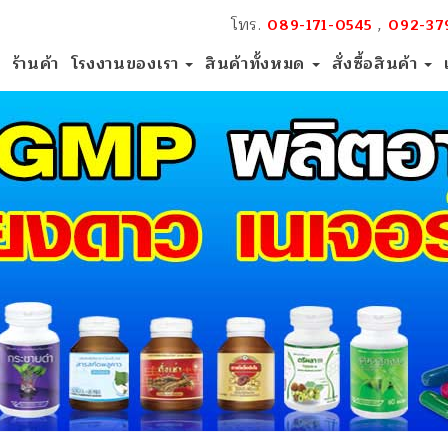
โทร.
,
089-171-0545
092-37
ร้านค้า
โรงงานของเรา
สินค้าทั้งหมด
สั่งซื้อสินค้า