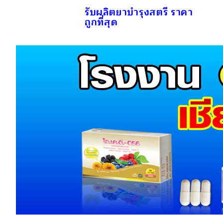
รับผลิตยาบำรุงสตรี ราคา
ถูกที่สุด