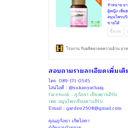
สอบถามรายละเอียดเพิ่มเติ
โทร. 089-171-0545
ไลน์ไอดี : @sukanyathaig
facebook : สุกัลยา เชียงดาวเฮิร์บ
เพจ สมุนไพรเชียงดาวเฮิร์บ
Email : garden2508@gmail.com
คุณสุกัลยา เกิดโภคา
ผู้จัดการฝ่ายขาย