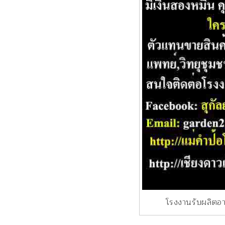
โรงงานรับผลิต