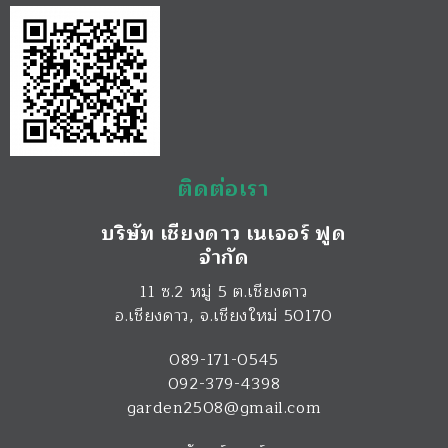
ติดต่อเรา
บริษัท เชียงดาว เนเจอร์ ฟูด
จำกัด
11 ซ.2 หมู่ 5 ต.เชียงดาว
อ.เชียงดาว
,
จ.เชียงใหม่
50170
089-171-0545
092-379-4398
garden2508@gmail.com