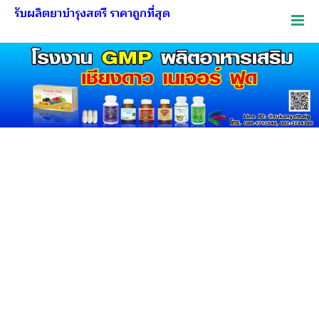
รับผลิตยาบำรุงสตรี ราคาถูกที่สุด