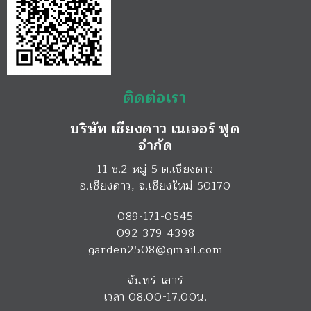
ติดต่อเรา
บริษัท เชียงดาว เนเจอร์ ฟูด
จำกัด
11 ซ.2 หมู่ 5 ต.เชียงดาว
อ.เชียงดาว
,
จ.เชียงใหม่
50170
089-171-0545
092-379-4398
garden2508@gmail.com
จันทร์-เสาร์
เวลา 08.00-17.00น.