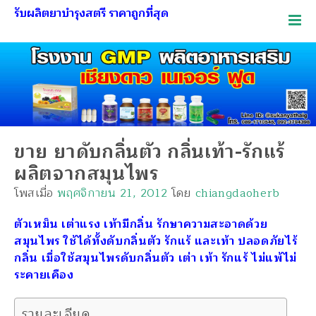
รับผลิตยาบำรุงสตรี ราคาถูกที่สุด
ขาย ยาดับกลิ่นตัว กลิ่นเท้า-รักแร้
ผลิตจากสมุนไพร
โพสเมื่อ
พฤศจิกายน 21, 2012
โดย
chiangdaoherb
ตัวเหม็น เต่าแรง เท้ามีกลิ่น รักษาความสะอาดด้วย
สมุนไพร ใช้ได้ทั้งดับกลิ่นตัว รักแร้ และเท้า ปลอดภัยไร้
กลิ่น เมื่อใช้สมุนไพรดับกลิ่นตัว เต่า เท้า รักแร้ ไม่แพ้ไม่
ระคายเคือง
รายละเอียด