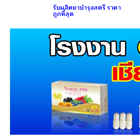
รับผลิตยาบำรุงสตรี ราคา
ถูกที่สุด