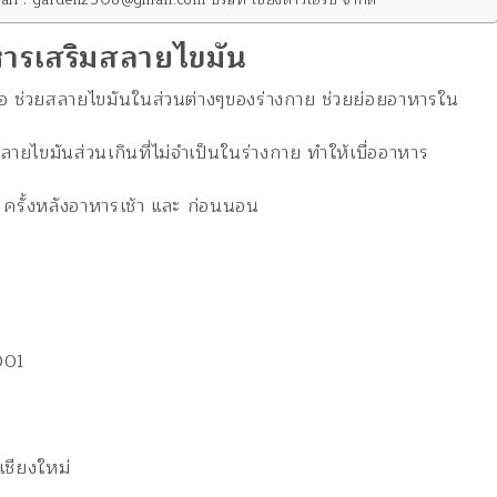
ารเสริมสลายไขมัน
 ช่วยสลายไขมันในส่วนต่างๆของร่างกาย ช่วยย่อยอาหารใน
ยไขมันส่วนเกินที่ไม่จำเป็นในร่างกาย ทำให้เบื่ออาหาร
2 ครั้งหลังอาหารเช้า และ ก่อนนอน
001
เชียงใหม่