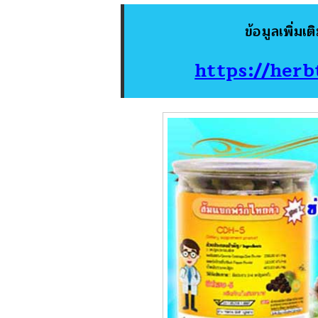
ข้อมูลเพิ่ม
https://her