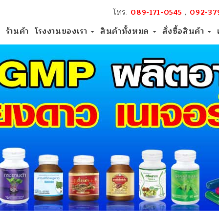
โทร.
,
089-171-0545
092-37
ร้านค้า
โรงงานของเรา
สินค้าทั้งหมด
สั่งซื้อสินค้า