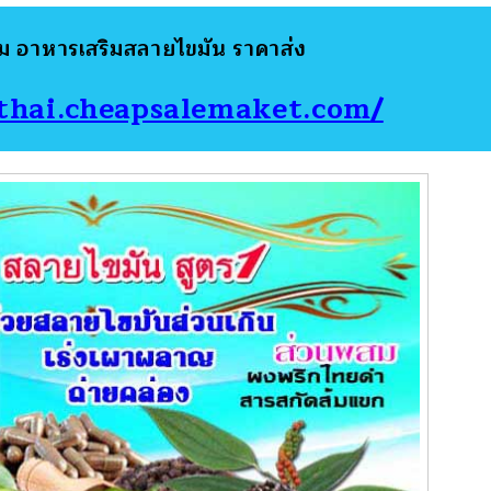
เติม อาหารเสริมสลายไขมัน ราคาส่ง
bthai.cheapsalemaket.com/