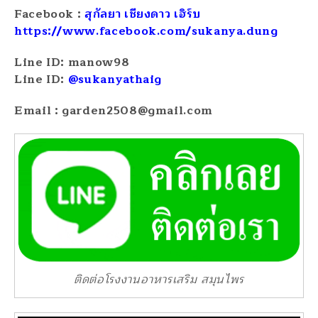
Facebook :
สุกัลยา เชียงดาว เฮิร์บ
https://www.facebook.com/sukanya.dung
Line ID: manow98
Line ID:
@sukanyathaig
Email : garden2508@gmail.com
ติดต่อโรงงานอาหารเสริม สมุนไพร