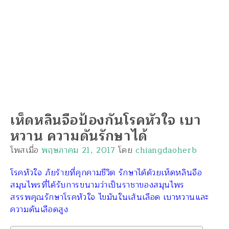
เห็ดหลินจือป้องกันโรคหัวใจ เบา
หวาน ความดันรักษาได้
โพสเมื่อ
พฤษภาคม 21, 2017
โดย
chiangdaoherb
โรคหัวใจ ภัยร้ายที่คุกคามชีวิต รักษาได้ด้วยเห็ดหลินจือ
สมุนไพรที่ได้รับการขนามว่าเป็นราชาของสมุนไพร
สรรพคุณรักษาโรคหัวใจ ไขมันในเส้นเลือด เบาหวานและ
ความดันเลือดสูง