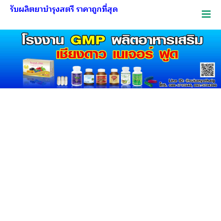
รับผลิตยาบำรุงสตรี ราคาถูกที่สุด