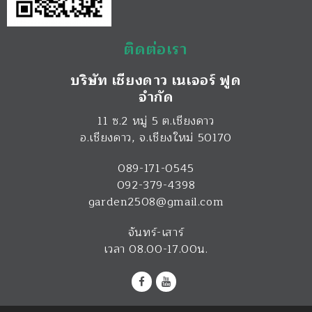
ติดต่อเรา
บริษัท เชียงดาว เนเจอร์ ฟูด
จำกัด
11 ซ.2 หมู่ 5 ต.เชียงดาว
อ.เชียงดาว
,
จ.เชียงใหม่
50170
089-171-0545
092-379-4398
garden2508@gmail.com
จันทร์-เสาร์
เวลา 08.00-17.00น.