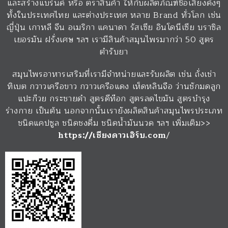
และสร้างแบร์นด์ หรือ ตราสินค้า ให้กับผลิตภัณฑ์ชื่อเสียงดังๆ
ทั้งในประเทศไทย และต่างประเทศ หลาย Brand ทั่วโลก เช่น
ญี่ปุ่น เกาหลี จีน อเมริกา แคนาดา รัสเซีย อินโดนีเซีย บราซิล
เยอรมัน ฝรั่งเศษ ฯลฯ เรามีสินค้าสมุนไพรมากว่า 50 สูตร
ตำรับยา
สมุนไพรอาหารเสริมที่เรามีจำหน่ายและรับผลิต เช่น ถั่งเช่า
ทิเบต กวาวเครือขาว กวาวเครือแดง เห็ดหลินจือ ว่านชักมดลูก
แปะก๊วย กระชายดำ สูตรดีท๊อก สูตรลดไขมัน สูตรบำรุง
ร่างกาย เป็นต้น นอกจากนั้นเรายังผลิตสินค้าสมุนไพรประเภท
ชนิดแคปซูล ชนิดชงดื่ม ชนิดน้ำมันนวด ฯลฯ เพิ่มเติม>>
https://เชียงดาวเฮิร์บ.com
/