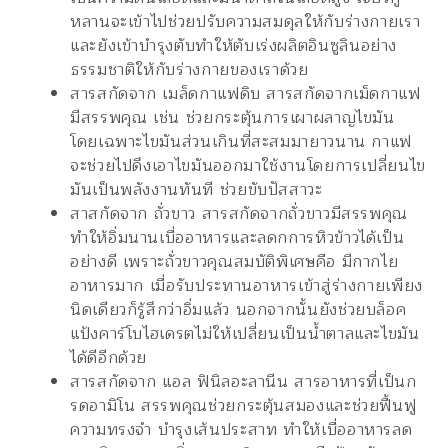
หลานจะเข้าไปช่วยปรับความสมดุลให้กับร่างกายเรา
และยังเข้าบำรุงตับทำให้ตับเร่งผลิตอินซูลินอย่าง
ธรรมชาติให้กับร่างกายของเราด้วย
สารสกัดจาก เมล็ดกาแฟดิบ สารสกัดจากเม็ดกาแฟ
มีสรรพคุณ เช่น ช่วยกระตุ้นการเผาผลาญไขมัน
โดยเฉพาะไขมันส่วนเกินที่สะสมมายาวนาน กาแฟ
จะช่วยไปดึงเอาไขมันออกมาใช้งานโดยการเปลี่ยนไข
มันเป็นพลังงานทันที ช่วยขับปัสสาวะ
สาสกัดจาก ถั่วขาว สารสกัดจากถั่วขาวมีสรรพคุณ
ทำให้อิ่มนานเบื่ออาหารและลดกการหิวข้าวได้เป็น
อย่างดี เพราะถั่วขาวคุณสมบัติพิเศษคือ มีกากไย
อาหารมาก เมื่อรับประทานอาหารเข้าสู่ร่างกายเพียง
นิดเดียวก็รู้สึกว่าอิ่มแล้ว นอกจากนั้นยังช่วยบล็อค
แป้งคาร์โบไฮเดรตไม่ให้เปลี่ยนเป็นน้ำตาลและไขมัน
ได้ดีอีกด้วย
สารสกัดจาก แอล ฟินิลอะลานีน สารอาหารที่เป็นก
รดอามิโน สรรพคุณช่วยกระตุ้นสมองและช่วยฟื้นฟู
ความทรงจำ บำรุงเส้นประสาท ทำให้เบื่ออาหารลด