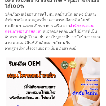
โรงงานผลิตอาหาเสริม GMP คุณภาพเชื่อถือ
ได้100%
ผลิตภัณฑ์เสริมอาหารลดไขมัน ลดน้ำหนัก ลดพุง มีหลาย
ตำรับยาหรือหลายสูตรที่ท่านสามารถเลือกผลิต โดยมี
ทะเบียนยาและทะเบียนอาหารเสริม จาก
สำนักงานคณะ
กรรมการอาหารและยา
สะอาดปลอดภัยและไม่มีสารที่เป็น
อันตรายต่อผู้บริโภค เช่น สารไซบูทรามีน ยาขับปัสสาวะและ
สารเฟนเทอร์มีนที่เป็นอันตรายกับคนกิน
จากสูตรที่ทางโรงงานขอทะเบียนไว้แล้ว ดังนี้