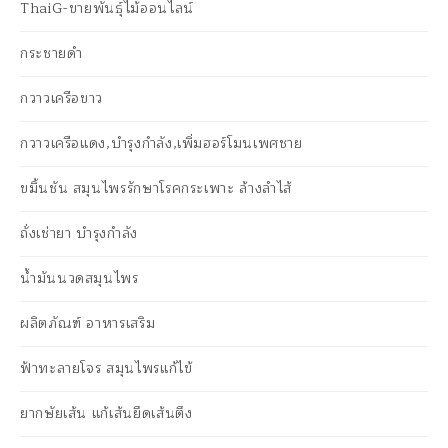
ThaiG-ขายพันธุ์ไม้ออนไลน์
กระชายดำ
กวาวเครือขาว
กวาวเครือแดง,บำรุงกำลัง,เพิ่มฮอร์โมนเพศชาย
ขมิ้นชัน สมุนไพรรักษาโรคกระเพาะ ล้างลำไส้
ถั่งเช่ายา บำรุงกำลัง
น้ำมันนวดสมุนไพร
ผลิตภัณฑ์ อาหารเสริม
ฟ้าทะลายโจร สมุนไพรแก้ไข้
ยากษัยเส้น แก้เส้นยึดเส้นตึง