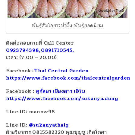
พันธุ์ส้มโอขาวน้ำผึ้ง พันธุ์ยอดนิยม
ติดต่อสอบถามที่ Call Center
0923794398,0891710545,
เวลา: (7.00 – 20.00)
Facebook:
Thai Central Garden
https://www.facebook.com/thaicentralgarden
Facebook :
สุกัลยา เชียงดาว เฮิร์บ
https://www.facebook.com/sukanya.dung
Line ID: manow98
Line ID:
@sukanyathaig
ฝ่ายวิชาการ 0815582320 คุณบุญชู เกิดโภคา