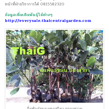
หน้าที่ฝ่ายวิชาการได้ 0815582320
ข้อมูลเพิ่มเติมพันธุ์ไม้ต่างๆ
http://everysale.thaicentralgarden.com
กิ่งพันธุ์ขนุนแดงสุริยา ขนุนทวาย