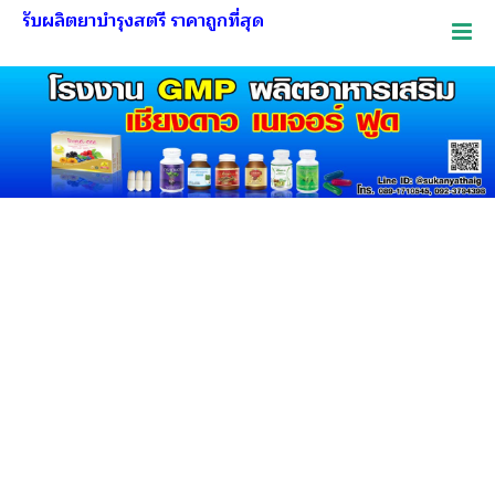
รับผลิตยาบำรุงสตรี ราคาถูกที่สุด