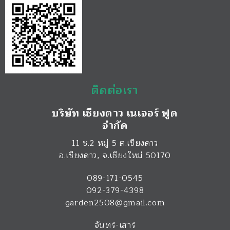
ติดต่อเรา
บริษัท เชียงดาว เนเจอร์ ฟูด
จำกัด
11 ซ.2 หมู่ 5 ต.เชียงดาว
อ.เชียงดาว
,
จ.เชียงใหม่
50170
089-171-0545
092-379-4398
garden2508@gmail.com
จันทร์-เสาร์