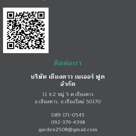
ติดต่อเรา
บริษัท เชียงดาว เนเจอร์ ฟูด
จำกัด
11 ซ.2 หมู่ 5 ต.เชียงดาว
อ.เชียงดาว
,
จ.เชียงใหม่
50170
089-171-0545
092-379-4398
garden2508@gmail.com