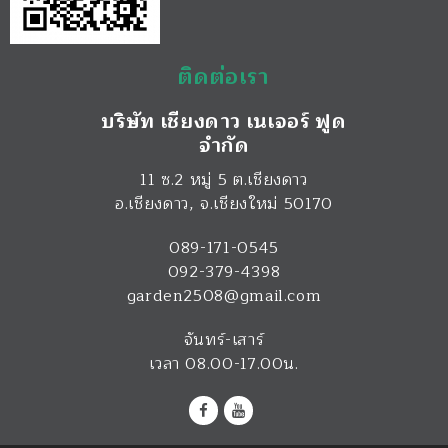
ติดต่อเรา
บริษัท เชียงดาว เนเจอร์ ฟูด
จำกัด
11 ซ.2 หมู่ 5 ต.เชียงดาว
อ.เชียงดาว
,
จ.เชียงใหม่
50170
089-171-0545
092-379-4398
garden2508@gmail.com
จันทร์-เสาร์
เวลา 08.00-17.00น.