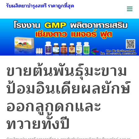
รับผลิตยาบำรุงสตรี ราคาถูกที่สุด
ขายต้นพันธุ์มะขาม
ป้อมอินเดียผลยักษ์
ออกลูกดกและ
ทวายทั้งปี