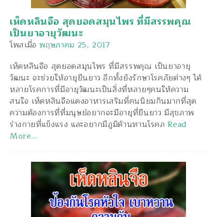
เห็ดหลินจือ สุดยอดสมุนไพร ที่มีสรรพคุณ
เป็นยาอายุวัฒนะ
โพสเมื่อ
พฤษภาคม 25, 2017
เห็ดหลินจือ สุดยอดสมุนไพร ที่มีสรรพคุณ เป็นยาอายุ
วัฒนะ จะช่วยให้อายุยืนยาว อีกทั้งยังรักษาโรคภัยต่างๆ ได้
หลายโรคการที่มีอายุวัฒนะเป็นสิ่งที่หลายๆคนให้ความ
สนใจ เห็ดหลินจือแดงอาหารเสริมที่คนนิยมกินมากที่สุด
ความต้องการที่ที่มนุษย์อยากจะมีอายุที่ยืนยาว มีสุขภาพ
ร่างกายที่แข็งแรง และอยากมีภูมิต้านทานโรคภ
Read
More…