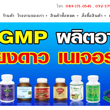
โทร.
,
089-171-0545
092-37
ร้านค้า
โรงงานของเรา
สินค้าทั้งหมด
สั่งซื้อสินค้า