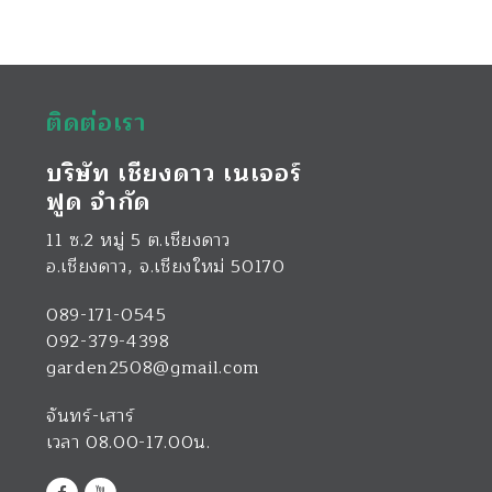
ติดต่อเรา
บริษัท เชียงดาว เนเจอร์
ฟูด จำกัด
11 ซ.2 หมู่ 5 ต.เชียงดาว
อ.เชียงดาว
,
จ.เชียงใหม่
50170
089-171-0545
092-379-4398
garden2508@gmail.com
จันทร์-เสาร์
เวลา 08.00-17.00น.