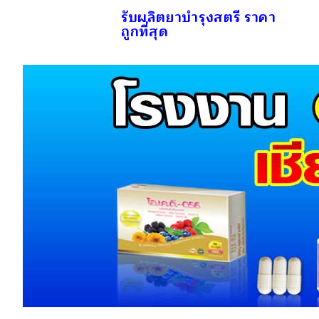
รับผลิตยาบำรุงสตรี ราคา
ถูกที่สุด