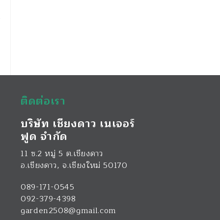
ติดต่อเรา
บริษัท เชียงดาว เนเจอร์
ฟูด จำกัด
11 ซ.2 หมู่ 5 ต.เชียงดาว
อ.เชียงดาว
,
จ.เชียงใหม่
50170
089-171-0545
092-379-4398
garden2508@gmail.com