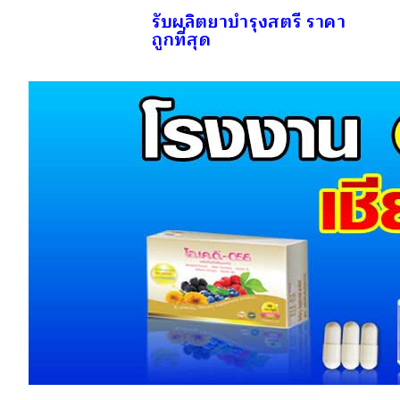
รับผลิตยาบำรุงสตรี ราคา
ถูกที่สุด