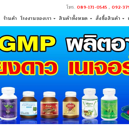
โทร.
,
089-171-0545
092-37
ร้านค้า
โรงงานของเรา
สินค้าทั้งหมด
สั่งซื้อสินค้า