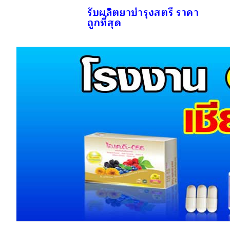
รับผลิตยาบำรุงสตรี ราคา
ถูกที่สุด