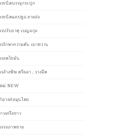
รชนิดบรรจุกระปุก
พรชนิดแคปซูล,ขายส่ง
พรปรับธาตุ เบญจกุล
พรรักษาความดัน เบาหวาน
พรลดไขมัน
รล้างพิษ ตรีผลา , รางจืด
าใหม่ NEW
งสำอางค์สมุนไพร
กวาวเครือขาว
สมรรถภาพชาย