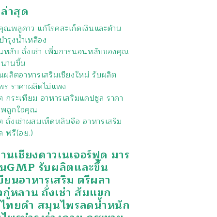
งล่าสุด
ุณพลูคาว แก้โรคสะเก็ดเงินและต้าน
บำรุงน้ำเหลือง
หลับ ถั่งเช่า เพิ่มการนอนหลับของคุณ
วนานขึ้น
นผลิตอาหารเสริมเชียงใหม่ รับผลิต
พร ราคาผลิตไม่แพง
ิต กระเทียม อาหารเสริมแคปซูล ราคา
พถูกใจคุณ
ต ถั่งเช่าผสมเห็ดหลินจือ อาหารเสริม
ล ฟรี(อย.)
งานเชียงดาวเนเจอร์ฟูด มาร
นGMP รับผลิตและขึ้น
บียนอาหารเสริม ตรีผลา
วกู่หลาน ถั่งเช่า ส้มแขก
กไทยดำ สมุนไพรลดน้ำหนัก