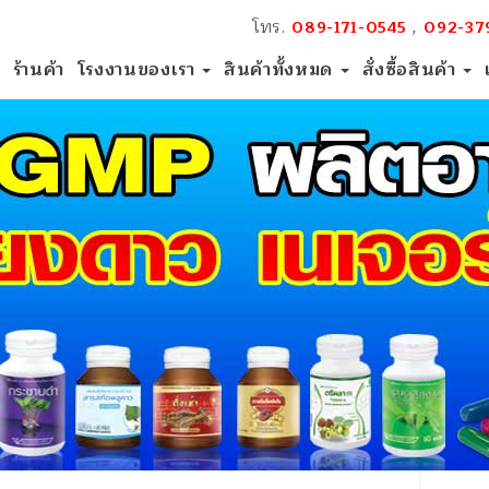
โทร.
,
089-171-0545
092-37
ร้านค้า
โรงงานของเรา
สินค้าทั้งหมด
สั่งซื้อสินค้า