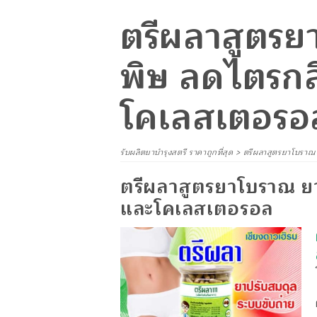
ตรีผลาสูตรย
พิษ ลดไตรกล
โคเลสเตอรอ
รับผลิตยาบำรุงสตรี ราคาถูกที่สุด
>
ตรีผลาสูตรยาโบราณ 
ตรีผลาสูตรยาโบราณ ยา
และโคเลสเตอรอล