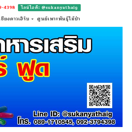
9-4398
ไลน์ไอดี: @sukanyathaig
เชียงดาวเฮิร์บ
ศูนย์เพาะพันธุ์ไม้ป่า