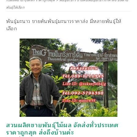
รับผลิตยาบำรุงสตรี ราคาถูกที่สุด
>
พันธุ์มะนาว ขายต้นพันธุ์มะนาวราคาส่ง มีหลาย
พันธุ์ให้เลือก
พันธุ์มะนาว ขายต้นพันธุ์มะนาวราคาส่ง มีหลายพันธุ์ให้
เลือก
สวนผลิตขายพันธุ์ไม้ผล จัดส่งทั่วประเทศ
ราคาถูกสุด ส่งถึงบ้านค่ะ