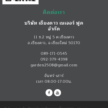
ติดต่อเรา
บริษัท เชียงดาว เนเจอร์ ฟูด
จำกัด
11 ซ.2 หมู่ 5 ต.เชียงดาว
อ.เชียงดาว
,
จ.เชียงใหม่
50170
089-171-0545
092-379-4398
garden2508@gmail.com
จันทร์-เสาร์
เวลา 08.00-17.00น.