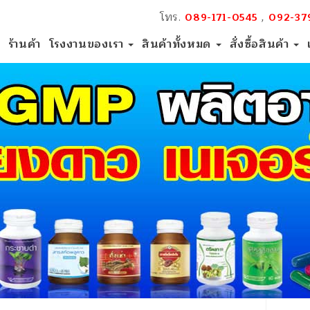
โทร.
,
089-171-0545
092-37
ร้านค้า
โรงงานของเรา
สินค้าทั้งหมด
สั่งซื้อสินค้า