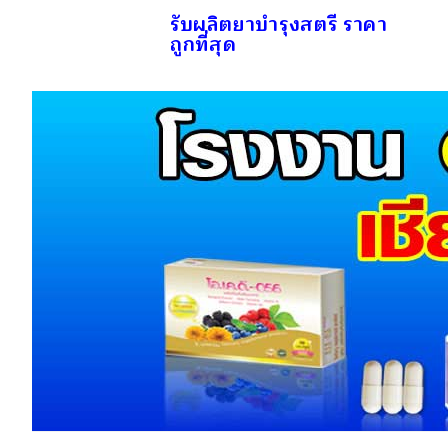
รับผลิตยาบำรุงสตรี ราคา
ถูกที่สุด